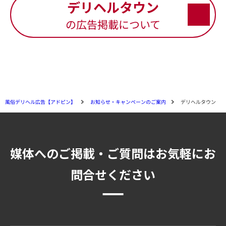
デリヘルタウン
の広告掲載について
風俗デリヘル広告【アドピン】
お知らせ・キャンペーンのご案内
デリヘルタウン
媒体へのご掲載・ご質問はお気軽にお
問合せください