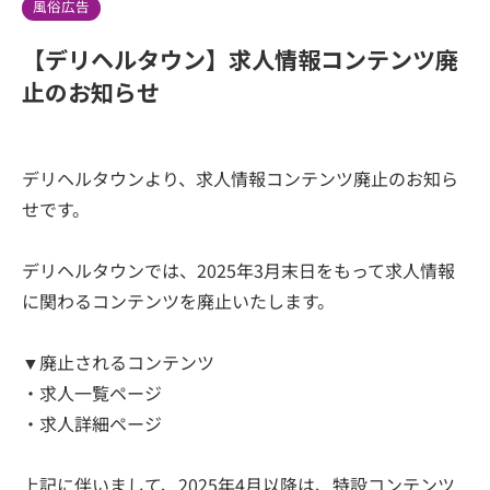
風俗広告
【デリヘルタウン】求人情報コンテンツ廃
止のお知らせ
デリヘルタウンより、求人情報コンテンツ廃止のお知ら
せです。
デリヘルタウンでは、2025年3月末日をもって求人情報
に関わるコンテンツを廃止いたします。
▼廃止されるコンテンツ
・求人一覧ページ
・求人詳細ページ
上記に伴いまして、2025年4月以降は、特設コンテンツ