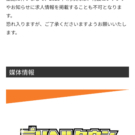
やお知らせに求人情報を掲載することも不可となりま
す。
恐れ入りますが、ご了承くださいますようお願いいたし
ます。
媒体情報