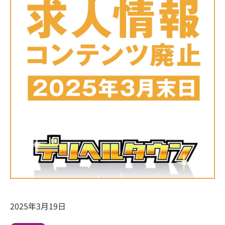
2025年3月19日