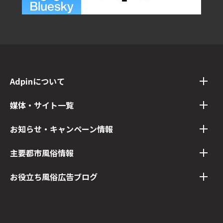
Adpinについて
媒体・サイト一覧
お知らせ・キャンペーン情報
主要都市風俗情報
お役立ち風俗広告ブログ