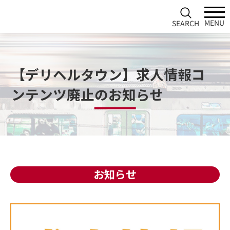
SEARCH
【デリヘルタウン】求人情報コ
ンテンツ廃止のお知らせ
お知らせ