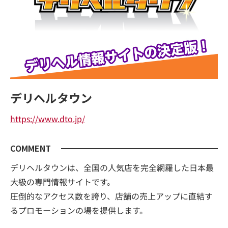
デリヘルタウン
https://www.dto.jp/
COMMENT
デリヘルタウンは、全国の人気店を完全網羅した日本最
大級の専門情報サイトです。
圧倒的なアクセス数を誇り、店舗の売上アップに直結す
るプロモーションの場を提供します。