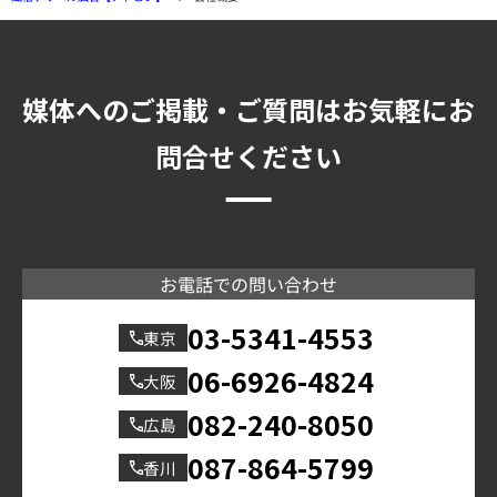
媒体へのご掲載・ご質問はお気軽にお
問合せください
お電話での問い合わせ
03-5341-4553
東京
06-6926-4824
大阪
082-240-8050
広島
087-864-5799
香川