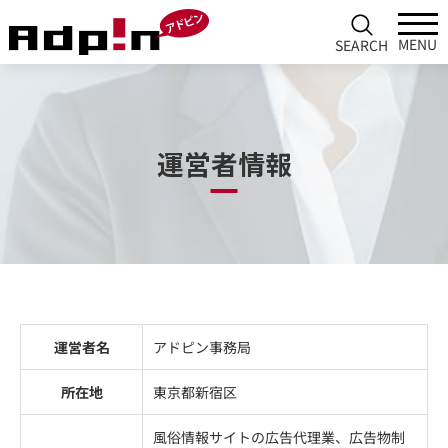
SEARCH
運営者情報
運営者名
アドピン事務局
所在地
東京都新宿区
風俗情報サイトの広告代理業、広告物制