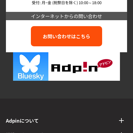
受付: 月~金 (祝祭日を除く) 10:00～18:00
インターネットからの問い合わせ
お問い合わせはこちら
Adpinについて