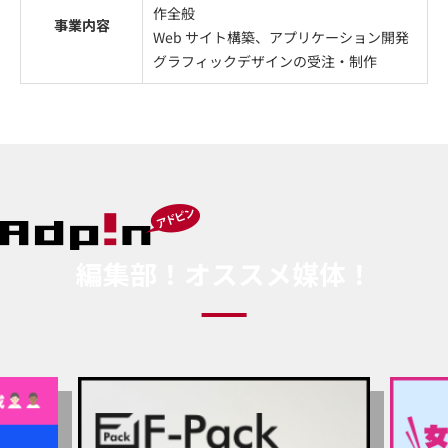
作全般
事業内容
Web サイト構築、アプリケーション開発
グラフィックデザインの受注・制作
編集部！オススメ媒体！